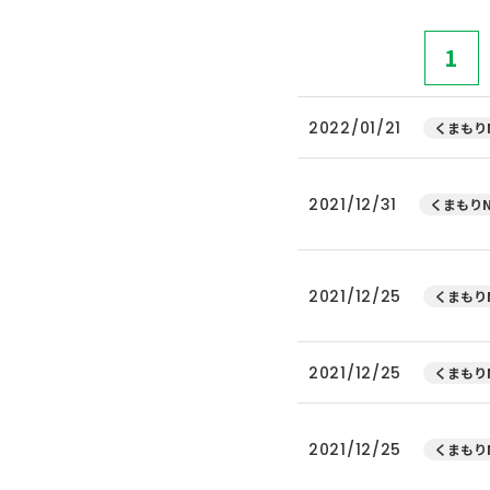
1
2022/01/21
くまもりN
2021/12/31
くまもりN
2021/12/25
くまもりN
2021/12/25
くまもりN
2021/12/25
くまもりN