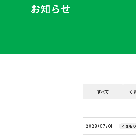
お知らせ
すべて
く
2023/07/01
くまもり