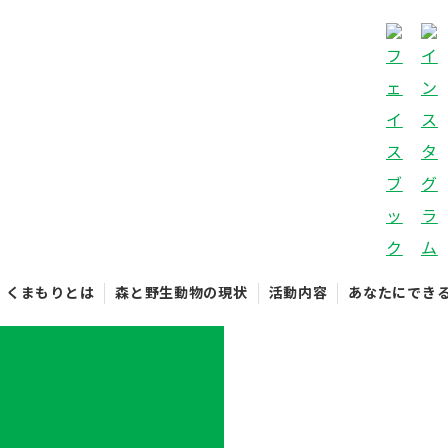
くまもりとは
森と野生動物の現状
活動内容
あなたにでき