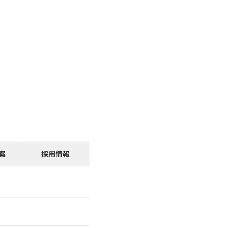
案
採用情報