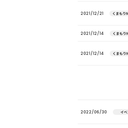
2021/12/21
くまもりN
2021/12/14
くまもりN
2021/12/14
くまもりN
2022/06/30
イベ