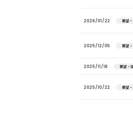
2026/01/22
要望・
2025/12/05
要望・
2025/11/18
要望・
2025/10/22
要望・