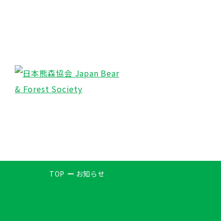
TOP
お知らせ