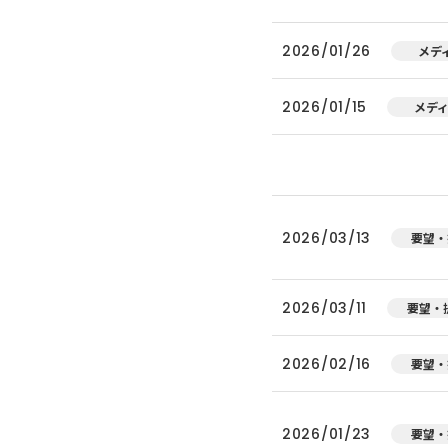
2026/01/26
メデ
2026/01/15
メデ
2026/03/13
要望・
2026/03/11
要望・
2026/02/16
要望・
2026/01/23
要望・