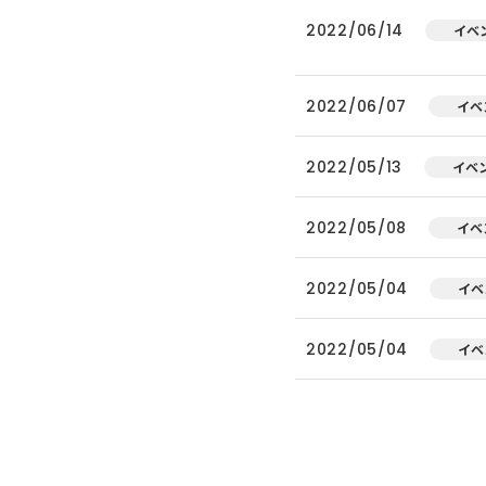
2022/06/14
イベ
2022/06/07
イベ
2022/05/13
イベ
2022/05/08
イベ
2022/05/04
イベ
2022/05/04
イベ