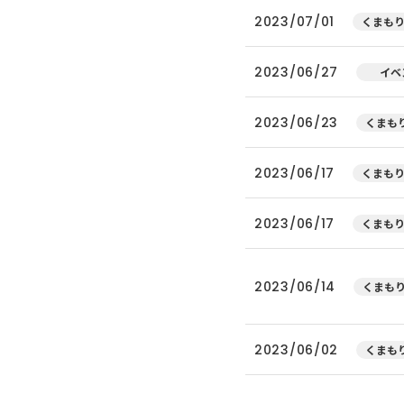
2023/07/01
くまもり
2023/06/27
イベ
2023/06/23
くまもり
2023/06/17
くまもり
2023/06/17
くまもり
2023/06/14
くまもり
2023/06/02
くまもり