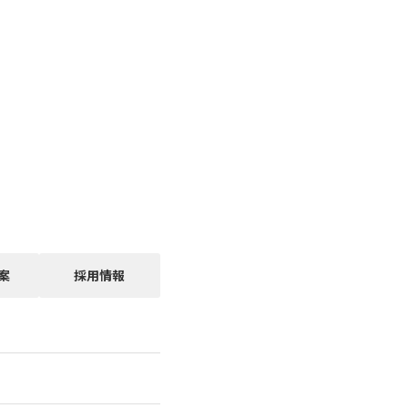
案
採用情報