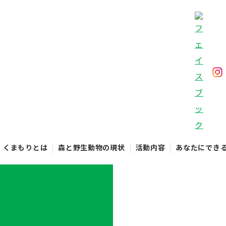
くまもりとは
森と野生動物の現状
活動内容
あなたにでき