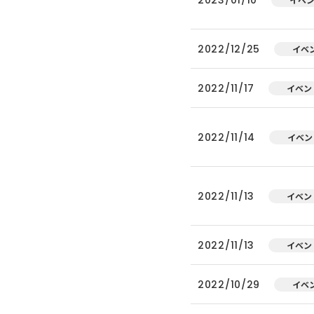
2022/12/25
イベ
2022/11/17
イベン
2022/11/14
イベン
2022/11/13
イベン
2022/11/13
イベン
2022/10/29
イベ