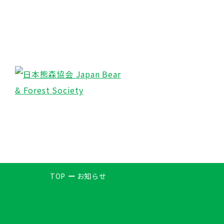
TOP
お知らせ