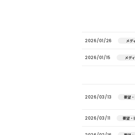
2026/01/26
メデ
2026/01/15
メデ
2026/03/13
要望・
2026/03/11
要望・
2026/02/16
要望・