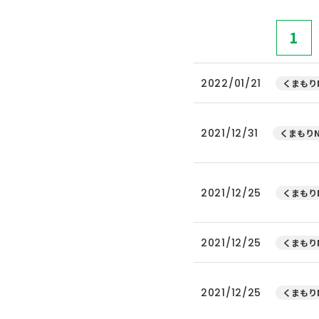
1
2022/01/21
くまもりN
2021/12/31
くまもりN
2021/12/25
くまもりN
2021/12/25
くまもりN
2021/12/25
くまもりN