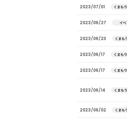
2023/07/01
くまもり
2023/06/27
イベ
2023/06/23
くまもり
2023/06/17
くまもり
2023/06/17
くまもり
2023/06/14
くまもり
2023/06/02
くまもり