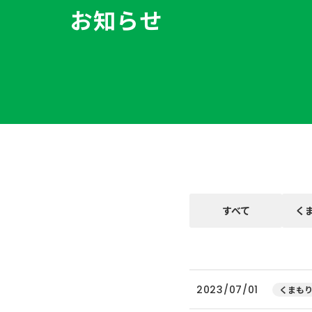
お知らせ
すべて
く
2023/07/01
くまもり