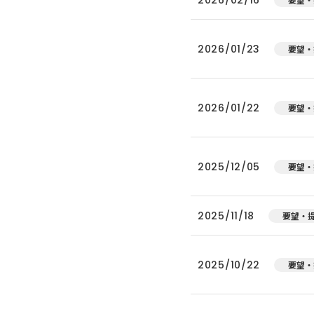
2026/01/23
要望・
2026/01/22
要望・
2025/12/05
要望・
2025/11/18
要望・
2025/10/22
要望・