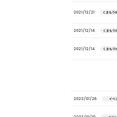
2021/12/21
くまもりN
2021/12/14
くまもりN
2021/12/14
くまもりN
2023/01/26
イベ
2023/01/10
イベ