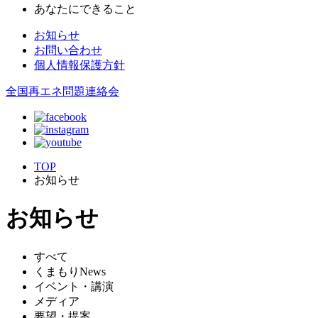
あなたにできること
お知らせ
お問い合わせ
個人情報保護方針
全国再エネ問題連絡会
TOP
お知らせ
お知らせ
すべて
くまもりNews
イベント・講演
メディア
要望・提案