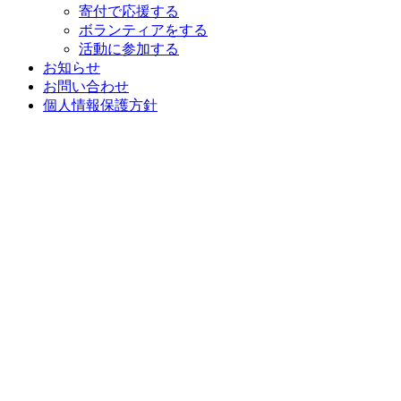
寄付で応援する
ボランティアをする
活動に参加する
お知らせ
お問い合わせ
個人情報保護方針