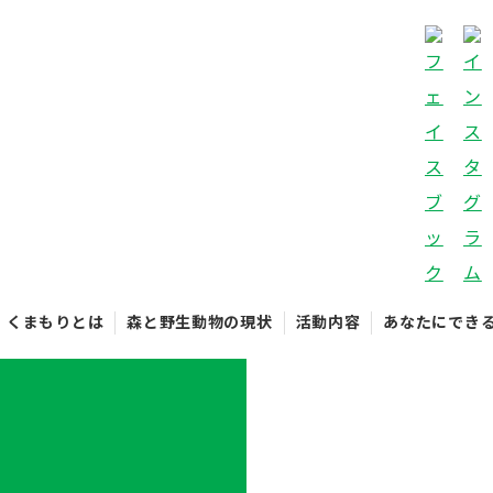
くまもりとは
森と野生動物の現状
活動内容
あなたにでき