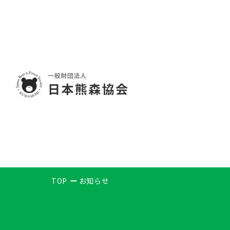
TOP
お知らせ