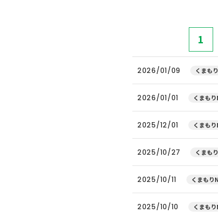
1
2026/01/09
くまもり
2026/01/01
くまもりN
2025/12/01
くまもりN
2025/10/27
くまもり
2025/10/11
くまもりN
2025/10/10
くまもりN