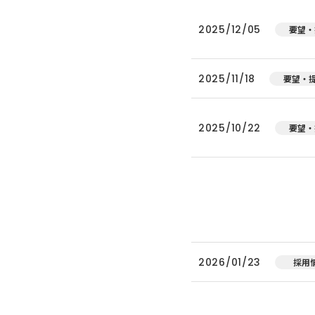
2025/12/05
要望・
2025/11/18
要望・
2025/10/22
要望・
2026/01/23
採用