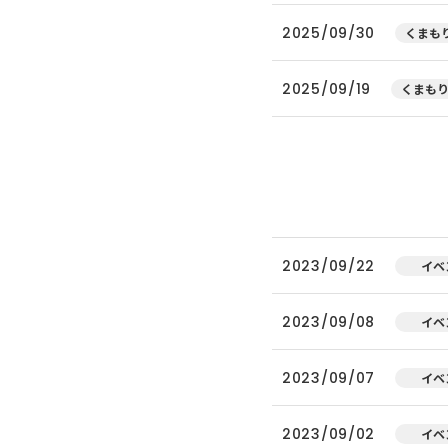
2025/09/30
くまもり
2025/09/19
くまもり
2023/09/22
イベ
2023/09/08
イベ
2023/09/07
イベ
2023/09/02
イベ