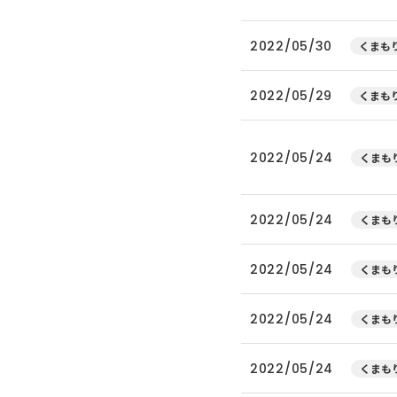
2022/05/30
くまもり
2022/05/29
くまもり
2022/05/24
くまもり
2022/05/24
くまもり
2022/05/24
くまもり
2022/05/24
くまもり
2022/05/24
くまもり