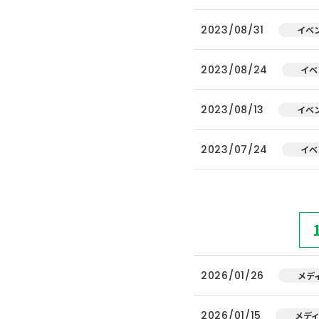
2023/08/31
イベ
2023/08/24
イベ
2023/08/13
イベ
2023/07/24
イベ
2026/01/26
メデ
2026/01/15
メデ