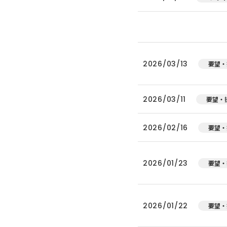
2026/03/13
要望・
2026/03/11
要望・
2026/02/16
要望・
2026/01/23
要望・
2026/01/22
要望・