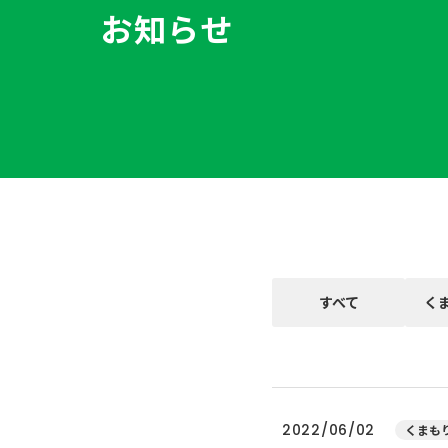
お知らせ
すべて
く
2022/06/02
くまもり