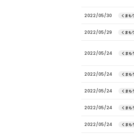
2022/05/30
くまもり
2022/05/29
くまもり
2022/05/24
くまもり
2022/05/24
くまもり
2022/05/24
くまもり
2022/05/24
くまもり
2022/05/24
くまもり