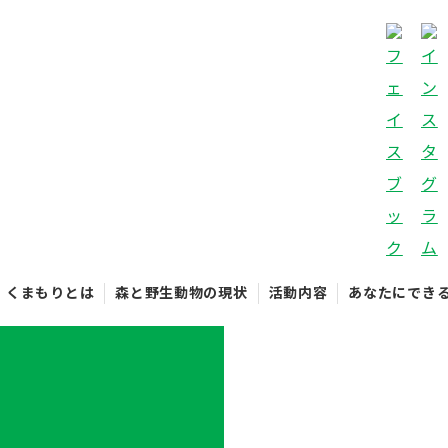
くまもりとは
森と野生動物の現状
活動内容
あなたにでき