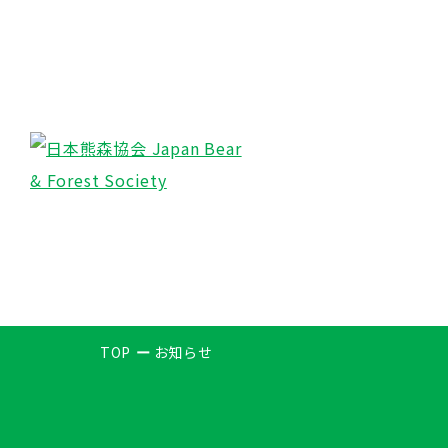
TOP
お知らせ