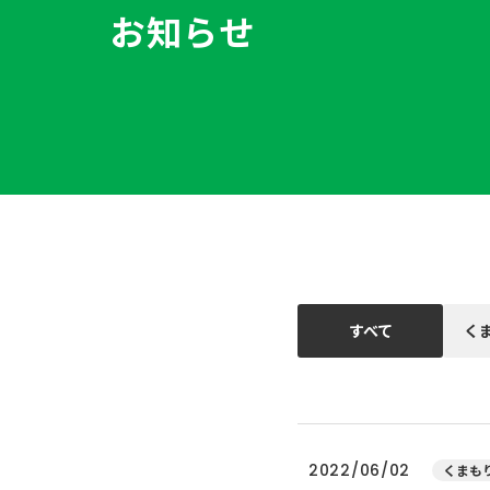
お知らせ
すべて
く
2022/06/02
くまもり