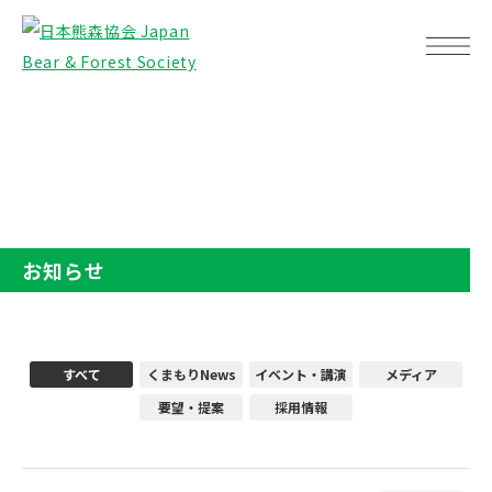
TOP
お知らせ
お知らせ
すべて
くまもりNews
イベント・講演
メディア
要望・提案
採用情報