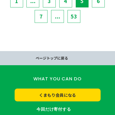
1
...
3
4
5
6
7
...
53
ページトップに戻る
WHAT YOU CAN DO
くまもり会員になる
今回だけ寄付する