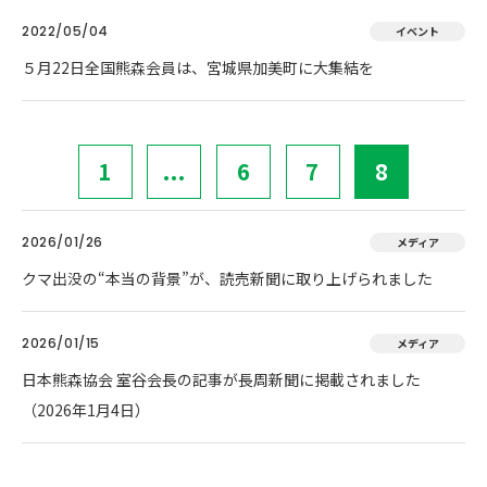
2022/05/04
イベント
５月22日全国熊森会員は、宮城県加美町に大集結を
1
...
6
7
8
2026/01/26
メディア
クマ出没の“本当の背景”が、読売新聞に取り上げられました
2026/01/15
メディア
日本熊森協会 室谷会長の記事が長周新聞に掲載されました
（2026年1月4日）