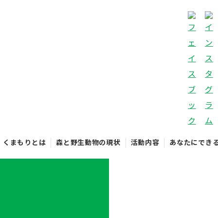
くまもりとは
森と野生動物の現状
活動内容
あなたにでき