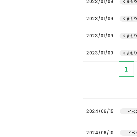
2023/01/09
くまもり
2023/01/09
くまもり
2023/01/09
くまもり
2023/01/09
くまもり
1
2024/06/15
イベ
2024/06/10
イベ