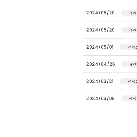
2024/05/20
イベ
2024/05/20
イベ
2024/05/01
イベ
2024/04/26
イベ
2024/03/21
イベ
2024/03/08
イベ