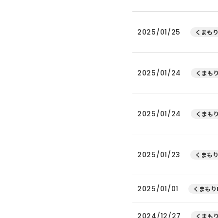
2025/01/25
くまもり
2025/01/24
くまもり
2025/01/24
くまもり
2025/01/23
くまもり
2025/01/01
くまもりN
2024/12/27
くまもり