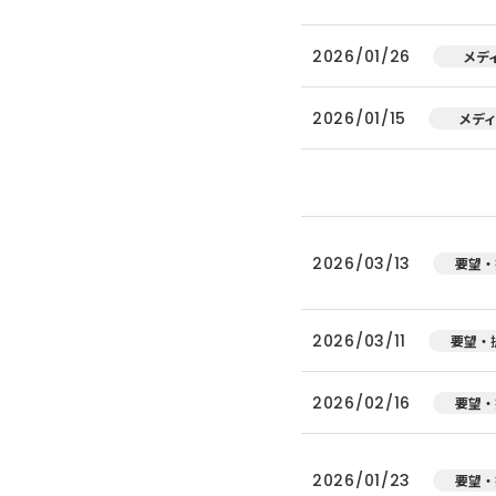
2026/01/26
メデ
2026/01/15
メデ
2026/03/13
要望・
2026/03/11
要望・
2026/02/16
要望・
2026/01/23
要望・