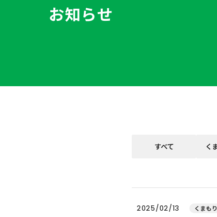
お知らせ
すべて
く
2025/02/13
くまもり