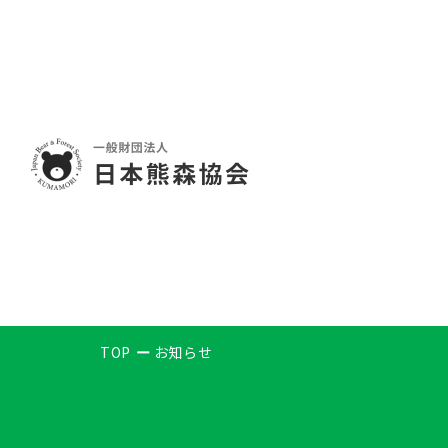
TOP
お知らせ