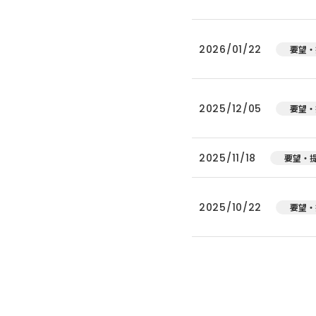
2026/01/22
要望・
2025/12/05
要望・
2025/11/18
要望・
2025/10/22
要望・