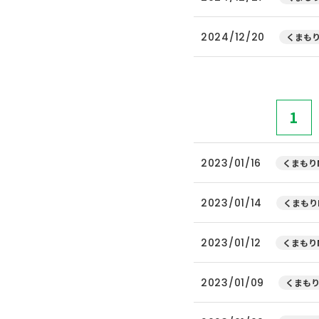
2024/12/20
くまもり
1
2023/01/16
くまもりN
2023/01/14
くまもり
2023/01/12
くまもりN
2023/01/09
くまもり