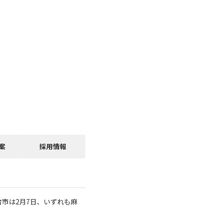
案
採用情報
市は2月7日、いずれも麻