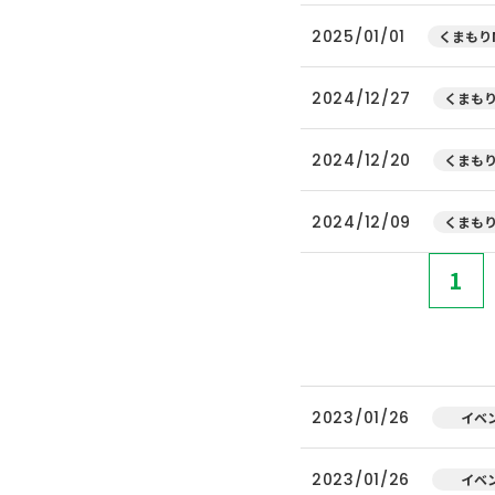
2025/01/01
くまもりN
2024/12/27
くまもり
2024/12/20
くまもり
2024/12/09
くまもり
1
2023/01/26
イベ
2023/01/26
イベ