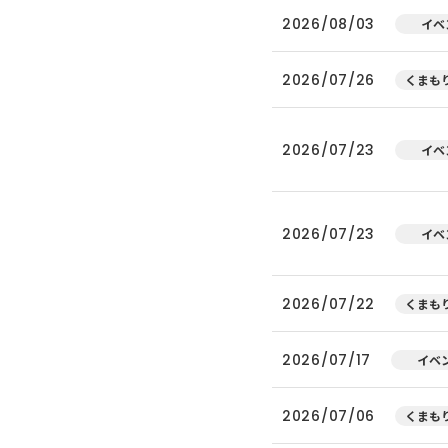
2026/08/03
イベ
2026/07/26
くまもり
2026/07/23
イベ
2026/07/23
イベ
2026/07/22
くまもり
2026/07/17
イベ
2026/07/06
くまもり