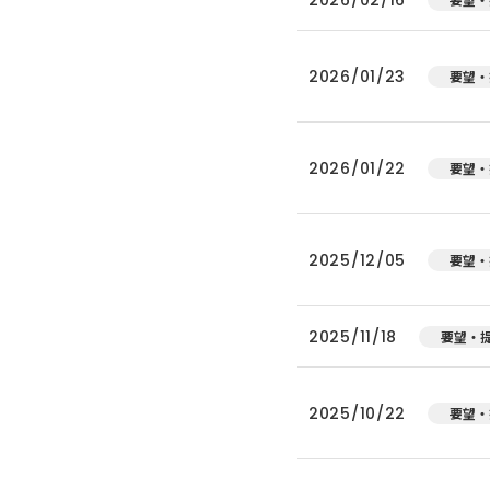
2026/01/23
要望・
2026/01/22
要望・
2025/12/05
要望・
2025/11/18
要望・
2025/10/22
要望・