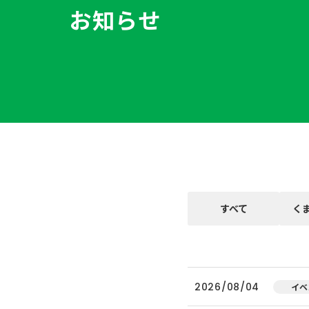
お知らせ
すべて
く
2026/08/04
イベ