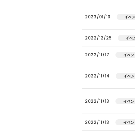
2023/01/10
イベ
2022/12/25
イベ
2022/11/17
イベン
2022/11/14
イベン
2022/11/13
イベン
2022/11/13
イベン