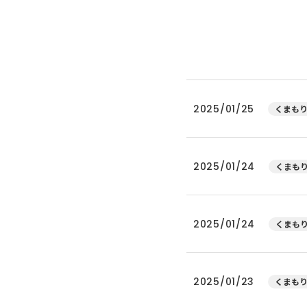
2025/01/25
くまもり
2025/01/24
くまもり
2025/01/24
くまもり
2025/01/23
くまもり