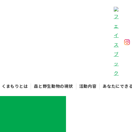
くまもりとは
森と野生動物の現状
活動内容
あなたにでき