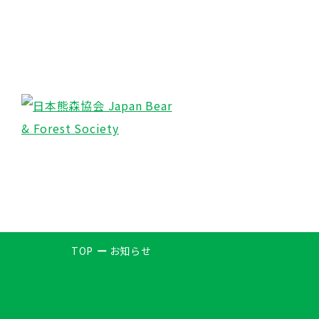
TOP
お知らせ