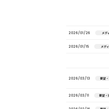
2026/01/26
メデ
2026/01/15
メデ
2026/03/13
要望・
2026/03/11
要望・
2026/02/16
要望・