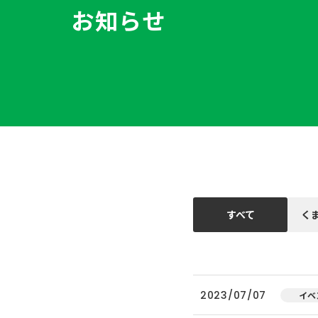
お知らせ
すべて
く
2023/07/07
イベ