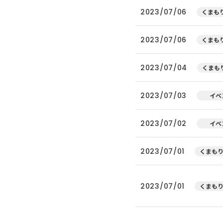
2023/07/06
くまもり
2023/07/06
くまもり
2023/07/04
くまもり
2023/07/03
イベ
2023/07/02
イベ
2023/07/01
くまもり
2023/07/01
くまもり