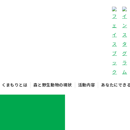
くまもりとは
森と野生動物の現状
活動内容
あなたにでき