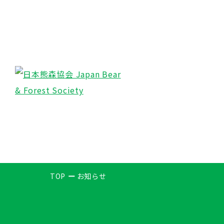
TOP
お知らせ