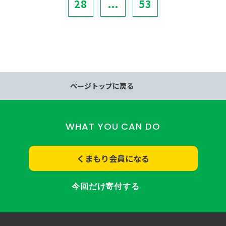
28
...
53
ページトップに戻る
WHAT YOU CAN DO
くまもり会員になる
今回だけ寄付する