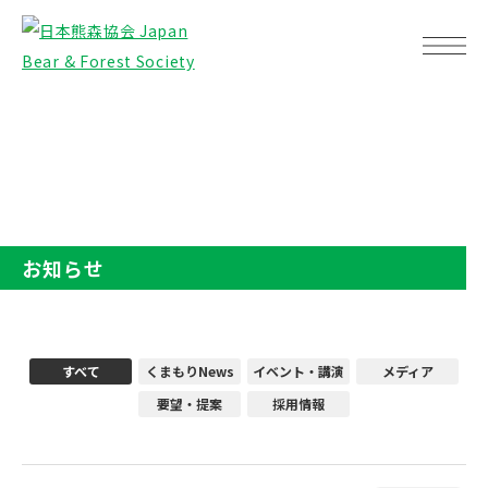
TOP
お知らせ
お知らせ
すべて
くまもりNews
イベント・講演
メディア
要望・提案
採用情報