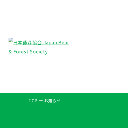
TOP
お知らせ