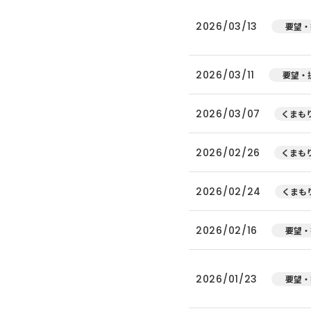
2026/03/13
要望・
2026/03/11
要望・
2026/03/07
くまもり
2026/02/26
くまもり
2026/02/24
くまもり
2026/02/16
要望・
2026/01/23
要望・