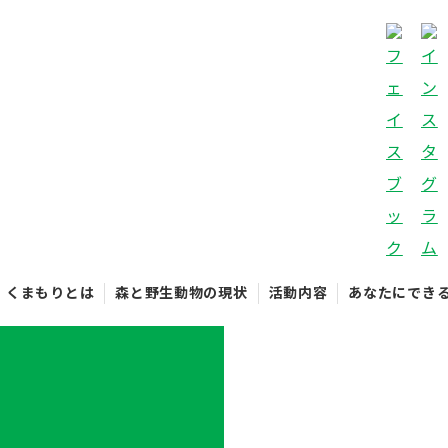
くまもりとは
森と野生動物の現状
活動内容
あなたにでき