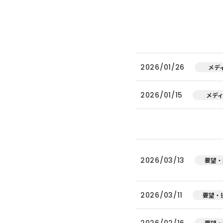
2026/01/26
メデ
2026/01/15
メデ
2026/03/13
要望・
2026/03/11
要望・
2026/02/16
要望・