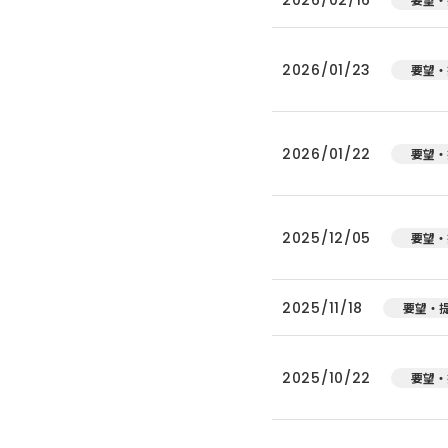
2026/01/23
要望・
2026/01/22
要望・
2025/12/05
要望・
2025/11/18
要望・
2025/10/22
要望・