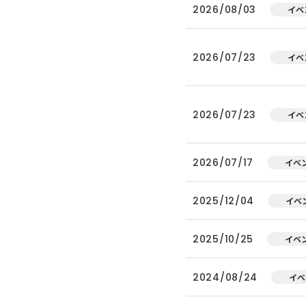
2026/08/03
イベ
2026/07/23
イベ
2026/07/23
イベ
2026/07/17
イベ
2025/12/04
イベ
2025/10/25
イベ
2024/08/24
イベ