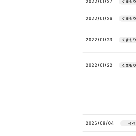
2022/01/27
くまもり
2022/01/26
くまもり
2022/01/23
くまもり
2022/01/22
くまもり
2026/08/04
イベ