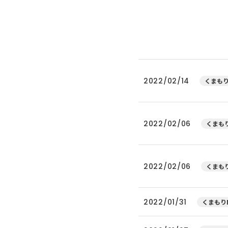
2022/02/14
くまもり
2022/02/06
くまもり
2022/02/06
くまもり
2022/01/31
くまもりN