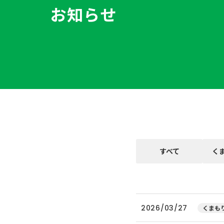
お知らせ
すべて
く
2026/03/27
くまもり