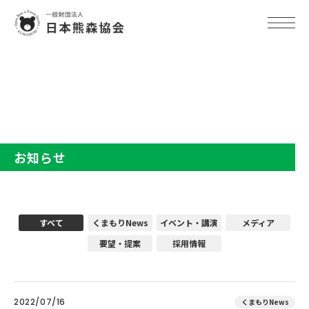
TOP
お知らせ
お知らせ
すべて
くまもりNews
イベント・講演
メディア
要望・提案
採用情報
2022/07/16
くまもりNews