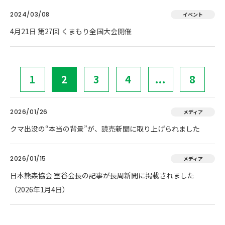
2024/03/08
イベント
4月21日 第27回 くまもり全国大会開催
1
2
3
4
...
8
2026/01/26
メディア
クマ出没の“本当の背景”が、読売新聞に取り上げられました
2026/01/15
メディア
日本熊森協会 室谷会長の記事が長周新聞に掲載されました
（2026年1月4日）