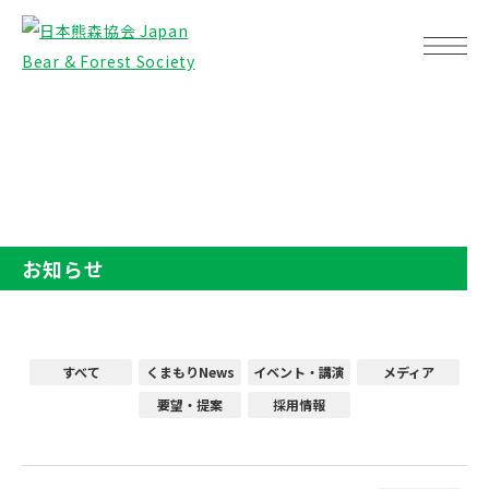
TOP
お知らせ
お知らせ
すべて
くまもりNews
イベント・講演
メディア
要望・提案
採用情報