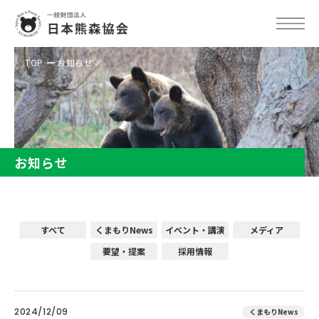
TOP
お知らせ
お知らせ
すべて
くまもりNews
イベント・講演
メディア
要望・提案
採用情報
2024/12/09
くまもりNews