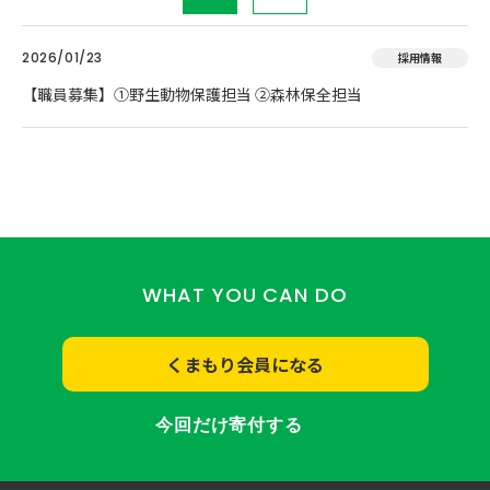
2026/01/23
採用情報
【職員募集】①野生動物保護担当 ②森林保全担当
WHAT YOU CAN DO
くまもり会員になる
今回だけ寄付する