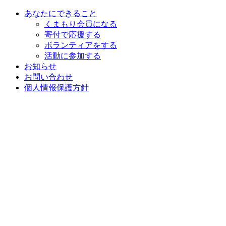
あなたにできること
くまもり会員になる
寄付で応援する
ボランティアをする
活動に参加する
お知らせ
お問い合わせ
個人情報保護方針