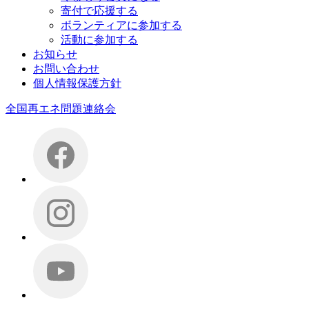
寄付で応援する
ボランティアに参加する
活動に参加する
お知らせ
お問い合わせ
個人情報保護方針
全国再エネ問題連絡会