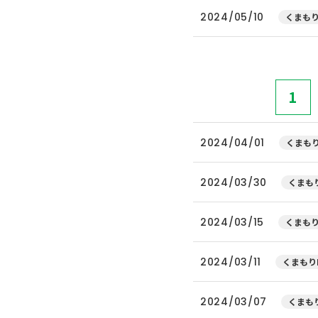
2024/05/10
くまもり
1
2024/04/01
くまもり
2024/03/30
くまもり
2024/03/15
くまもり
2024/03/11
くまもり
2024/03/07
くまもり