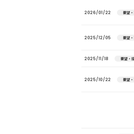
2026/01/22
要望・
2025/12/05
要望・
2025/11/18
要望・
2025/10/22
要望・