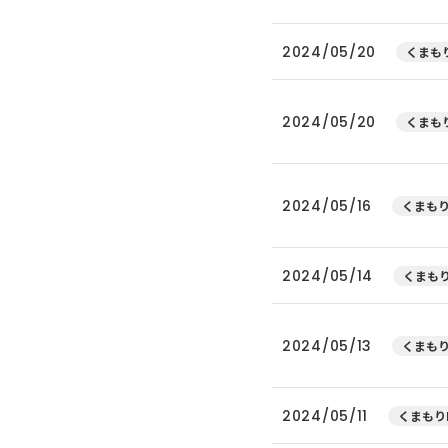
2024/05/20
くまもり
2024/05/20
くまもり
2024/05/16
くまもり
2024/05/14
くまもり
2024/05/13
くまもり
2024/05/11
くまもり