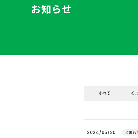
お知らせ
すべて
く
2024/05/20
くまもり