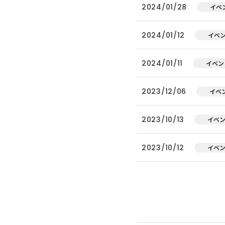
2024/01/28
イベ
2024/01/12
イベ
2024/01/11
イベン
2023/12/06
イベ
2023/10/13
イベ
2023/10/12
イベ