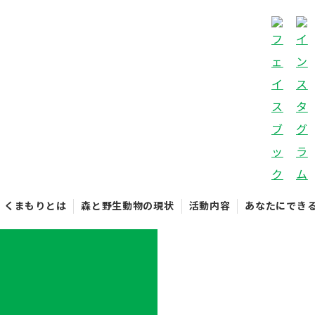
くまもりとは
森と野生動物の現状
活動内容
あなたにでき