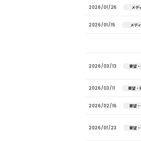
2026/01/26
メデ
2026/01/15
メデ
2026/03/13
要望・
2026/03/11
要望・
2026/02/16
要望・
2026/01/23
要望・