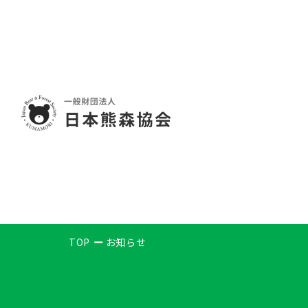
TOP
お知らせ