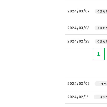
2024/03/07
くまもり
2024/03/03
くまもり
2024/02/23
くまもり
1
2024/03/06
イベ
2024/02/16
イベ