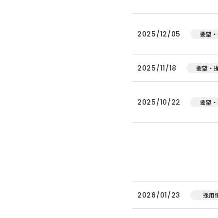
2025/12/05
要望・
2025/11/18
要望・
2025/10/22
要望・
2026/01/23
採用