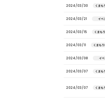
2024/03/30
くまもり
2024/03/21
イベ
2024/03/15
くまもり
2024/03/11
くまもり
2024/03/08
イベ
2024/03/07
くまもり
2024/03/07
くまもり