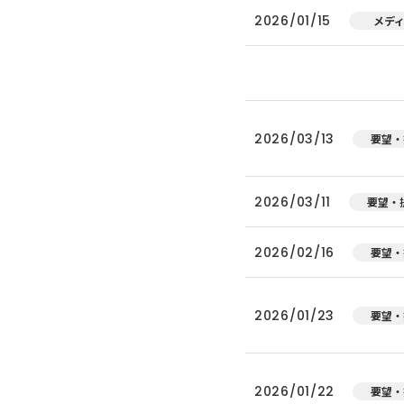
2026/01/15
メデ
2026/03/13
要望・
2026/03/11
要望・
2026/02/16
要望・
2026/01/23
要望・
2026/01/22
要望・