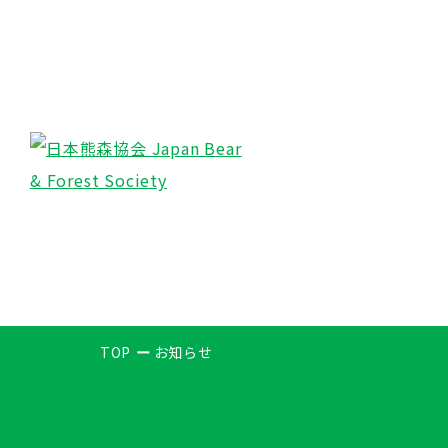
TOP
お知らせ