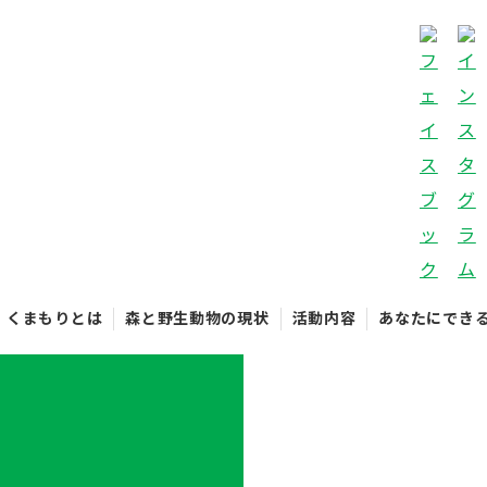
くまもりとは
森と野生動物の現状
活動内容
あなたにでき