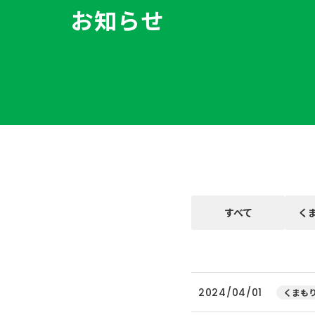
お知らせ
すべて
く
2024/04/01
くまもり