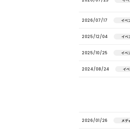
2026/07/17
イベ
2025/12/04
イベ
2025/10/25
イベ
2024/08/24
イベ
2026/01/26
メデ