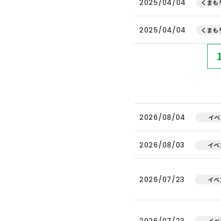
2025/04/04
くまもり
2025/04/04
くまもり
2026/08/04
イベ
2026/08/03
イベ
2026/07/23
イベ
2026/07/23
イベ