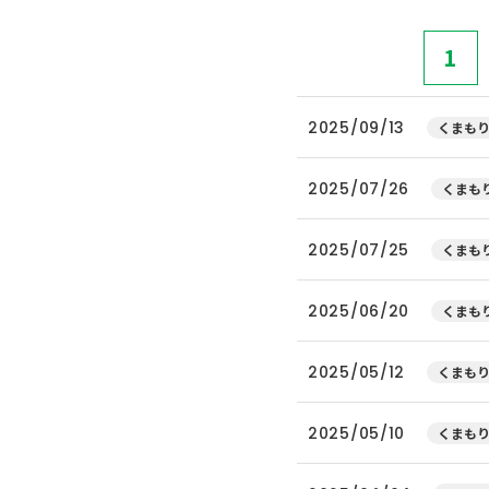
1
2025/09/13
くまもり
2025/07/26
くまもり
2025/07/25
くまもり
2025/06/20
くまもり
2025/05/12
くまもり
2025/05/10
くまもり