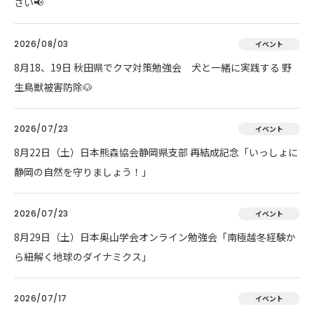
さい📢
2026/08/03
イベント
8月18、19日 秋田県でクマ対策勉強会 犬と一緒に実践する 野
生鳥獣被害防除🐶
2026/07/23
イベント
8月22日（土）日本熊森協会静岡県支部 再結成記念「いっしょに
静岡の自然を守りましょう！」
2026/07/23
イベント
8月29日（土）日本奥山学会オンライン勉強会「南極越冬経験か
ら紐解く地球のダイナミクス」
2026/07/17
イベント