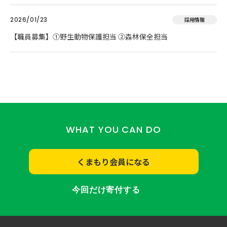
2026/01/23
採用情報
【職員募集】①野生動物保護担当 ②森林保全担当
WHAT YOU CAN DO
くまもり会員になる
今回だけ寄付する