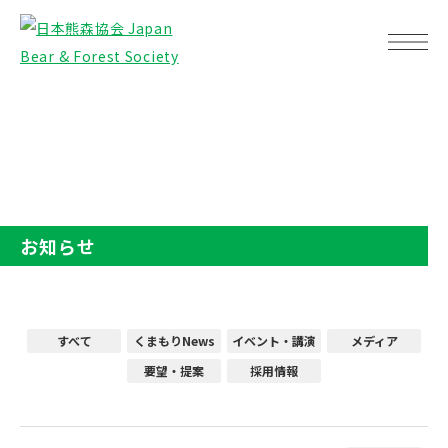
TOP
お知らせ
お知らせ
すべて
くまもりNews
イベント・講演
メディア
要望・提案
採用情報