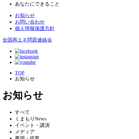
あなたにできること
お知らせ
お問い合わせ
個人情報保護方針
全国再エネ問題連絡会
TOP
お知らせ
お知らせ
すべて
くまもりNews
イベント・講演
メディア
要望・提案