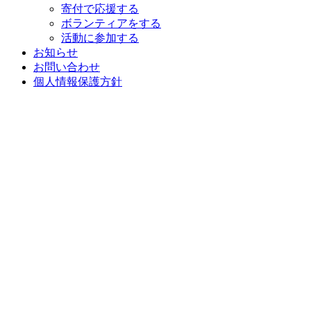
寄付で応援する
ボランティアをする
活動に参加する
お知らせ
お問い合わせ
個人情報保護方針