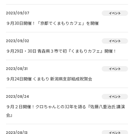
2023/09/07
イベント
９月30日開催！「京都でくまもりカフェ」を開催
2023/09/02
イベント
９月29日・30日 青森県３市で初『くまもりカフェ』開催！
2023/08/31
イベント
９月24日開催 くまもり 新潟県支部結成祝賀会
2023/08/24
イベント
９月２日開催！クロちゃんとの32年を語る『佐藤八重治氏 講演
会』
2023/08/13
イベント