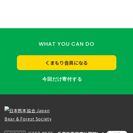
WHAT YOU CAN DO
くまもり会員になる
今回だけ寄付する