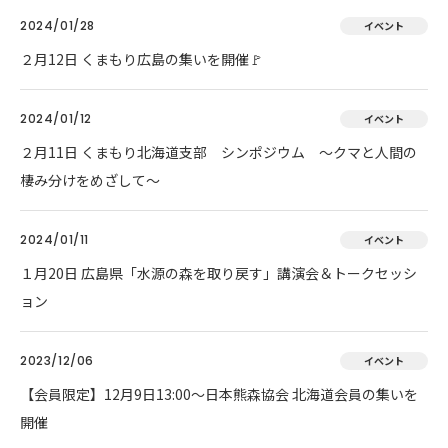
2024/01/28
イベント
２月12日 くまもり広島の集いを開催🚩
2024/01/12
イベント
２月11日 くまもり北海道支部 シンポジウム ～クマと人間の
棲み分けをめざして～
2024/01/11
イベント
１月20日 広島県「水源の森を取り戻す」講演会＆トークセッシ
ョン
2023/12/06
イベント
【会員限定】12月9日13:00～日本熊森協会 北海道会員の集いを
開催