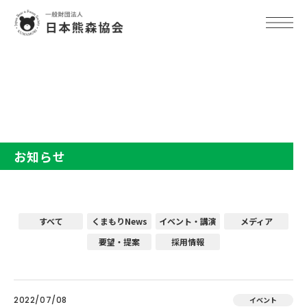
TOP
お知らせ
お知らせ
すべて
くまもりNews
イベント・講演
メディア
要望・提案
採用情報
2022/07/08
イベント