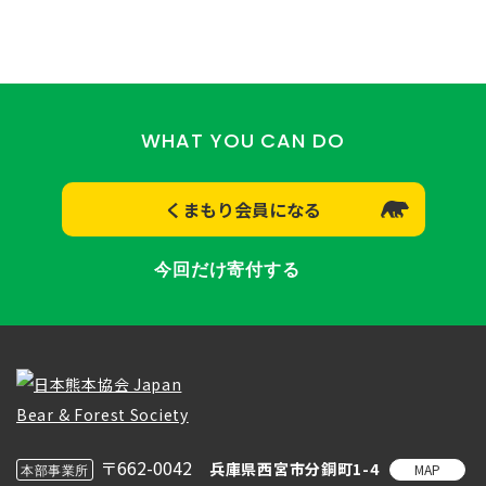
WHAT YOU CAN DO
くまもり会員になる
今回だけ寄付する
〒662-0042
兵庫県西宮市分銅町1-4
MAP
本部事業所