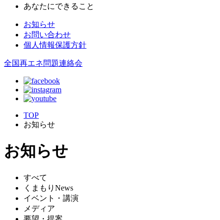
あなたにできること
お知らせ
お問い合わせ
個人情報保護方針
全国再エネ問題連絡会
TOP
お知らせ
お知らせ
すべて
くまもりNews
イベント・講演
メディア
要望・提案