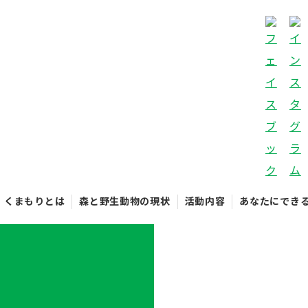
くまもりとは
森と野生動物の現状
活動内容
あなたにでき