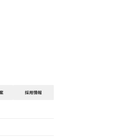
案
採用情報