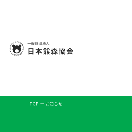
TOP
お知らせ