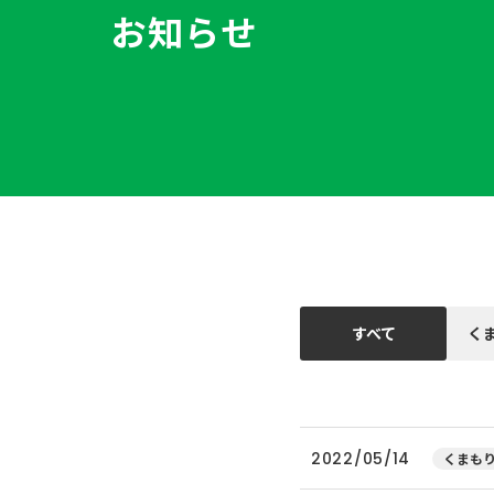
お知らせ
すべて
く
2022/05/14
くまもり