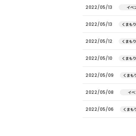
2022/05/13
イベ
2022/05/13
くまもり
2022/05/12
くまもり
2022/05/10
くまもり
2022/05/09
くまもり
2022/05/08
イベ
2022/05/06
くまもり