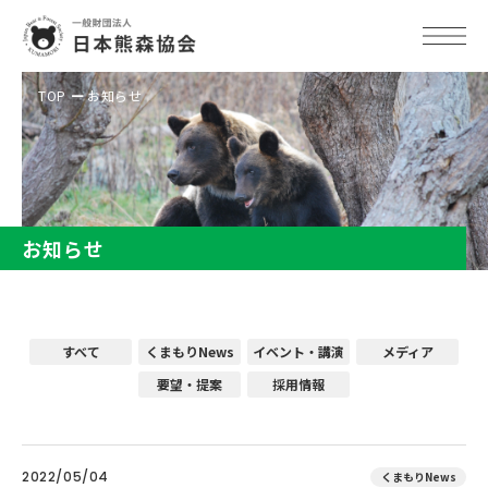
TOP
お知らせ
お知らせ
すべて
くまもりNews
イベント・講演
メディア
要望・提案
採用情報
2022/05/04
くまもりNews