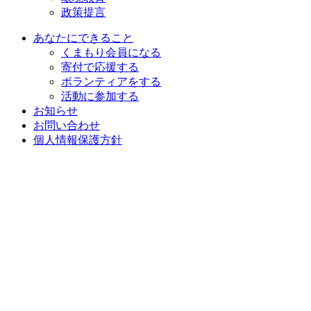
政策提言
あなたにできること
くまもり会員になる
寄付で応援する
ボランティアをする
活動に参加する
お知らせ
お問い合わせ
個人情報保護方針