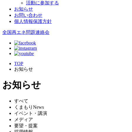
活動に参加する
お知らせ
お問い合わせ
個人情報保護方針
全国再エネ問題連絡会
TOP
お知らせ
お知らせ
すべて
くまもりNews
イベント・講演
メディア
要望・提案
採用情報