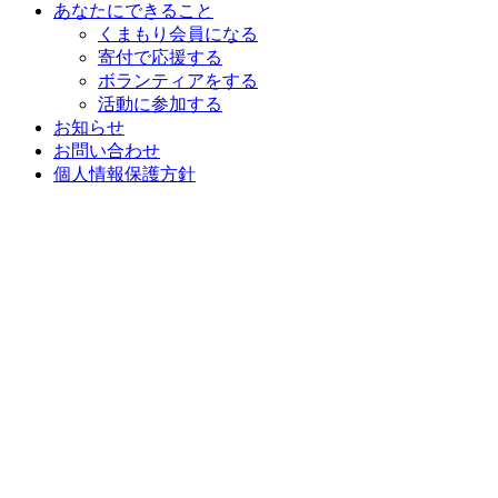
あなたにできること
くまもり会員になる
寄付で応援する
ボランティアをする
活動に参加する
お知らせ
お問い合わせ
個人情報保護方針