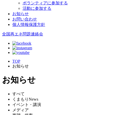
ボランティアに参加する
活動に参加する
お知らせ
お問い合わせ
個人情報保護方針
全国再エネ問題連絡会
TOP
お知らせ
お知らせ
すべて
くまもりNews
イベント・講演
メディア