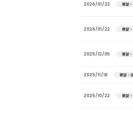
2026/01/23
要望・
2026/01/22
要望・
2025/12/05
要望・
2025/11/18
要望・
2025/10/22
要望・