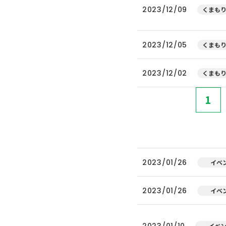
2023/12/09
くまもり
2023/12/05
くまもり
2023/12/02
くまもり
1
2023/01/26
イベ
2023/01/26
イベ
2023/01/10
イベ