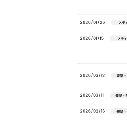
2026/01/26
メデ
2026/01/15
メデ
2026/03/13
要望・
2026/03/11
要望・
2026/02/16
要望・