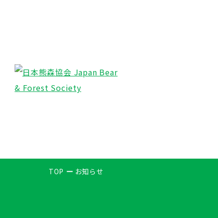
TOP
お知らせ