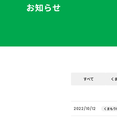
お知らせ
すべて
く
2022/10/12
くまもりN