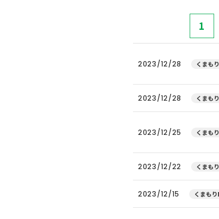
1
2023/12/28
くまもり
2023/12/28
くまもり
2023/12/25
くまもり
2023/12/22
くまもり
2023/12/15
くまもりN