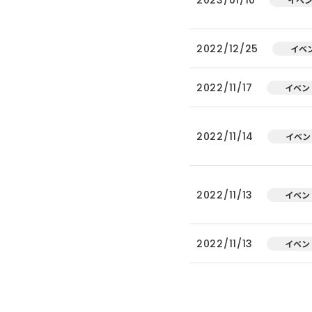
2022/12/25
イベ
2022/11/17
イベン
2022/11/14
イベン
2022/11/13
イベン
2022/11/13
イベン