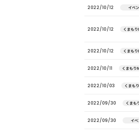
2022/10/12
イベ
2022/10/12
くまもりN
2022/10/12
くまもりN
2022/10/11
くまもりN
2022/10/03
くまもり
2022/09/30
くまもり
2022/09/30
イベ