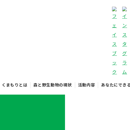
くまもりとは
森と野生動物の現状
活動内容
あなたにでき