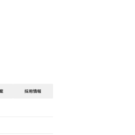
案
採用情報