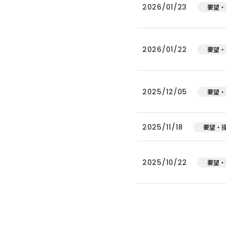
2026/01/23
要望・
2026/01/22
要望・
2025/12/05
要望・
2025/11/18
要望・
2025/10/22
要望・