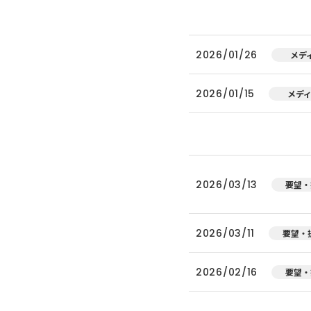
2026/01/26
メデ
2026/01/15
メデ
2026/03/13
要望・
2026/03/11
要望・
2026/02/16
要望・