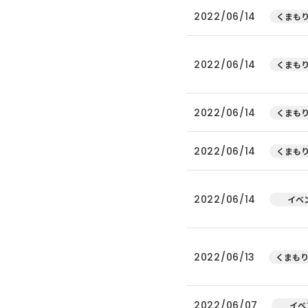
2022/06/14
くまもり
2022/06/14
くまもり
2022/06/14
くまもり
2022/06/14
くまもり
2022/06/14
イベ
2022/06/13
くまもり
2022/06/07
イベ