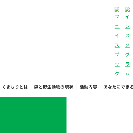
くまもりとは
森と野生動物の現状
活動内容
あなたにでき