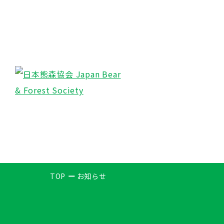
TOP
お知らせ