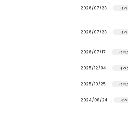
2026/07/23
イベ
2026/07/23
イベ
2026/07/17
イベ
2025/12/04
イベ
2025/10/25
イベ
2024/08/24
イベ