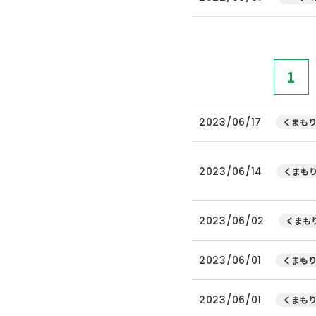
1
2023/06/17
くまもり
2023/06/14
くまもり
2023/06/02
くまもり
2023/06/01
くまもり
2023/06/01
くまもり