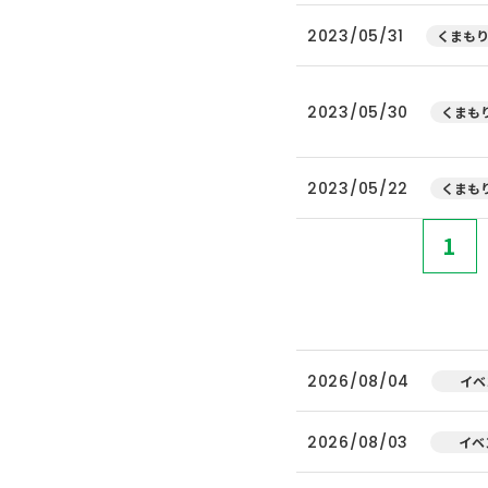
2023/05/31
くまもり
2023/05/30
くまもり
2023/05/22
くまもり
1
2026/08/04
イベ
2026/08/03
イベ