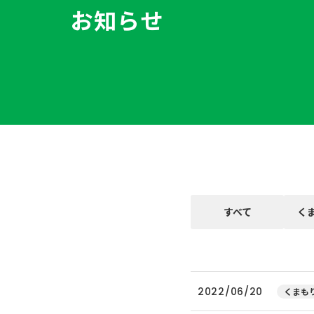
お知らせ
すべて
く
2022/06/20
くまもり