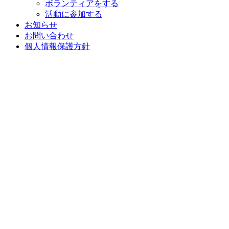
ボランティアをする
活動に参加する
お知らせ
お問い合わせ
個人情報保護方針