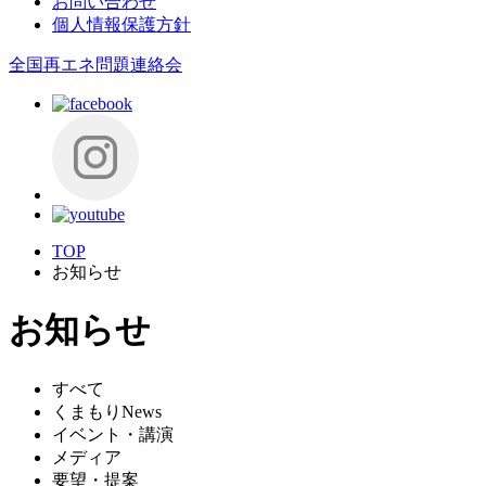
お問い合わせ
個人情報保護方針
全国再エネ問題連絡会
TOP
お知らせ
お知らせ
すべて
くまもりNews
イベント・講演
メディア
要望・提案