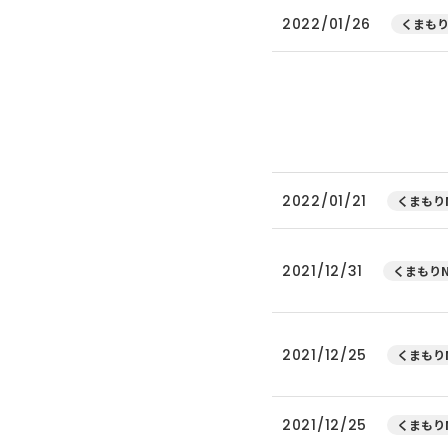
2022/01/26
くまもり
2022/01/21
くまもりN
2021/12/31
くまもりN
2021/12/25
くまもりN
2021/12/25
くまもりN