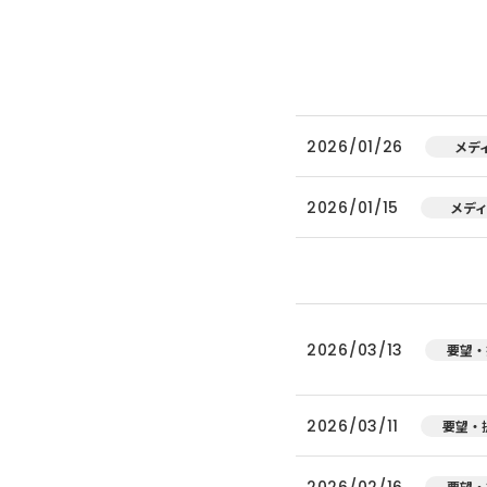
2026/01/26
メデ
2026/01/15
メデ
2026/03/13
要望・
2026/03/11
要望・
2026/02/16
要望・