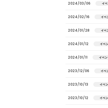
2024/03/06
イベ
2024/02/16
イベ
2024/01/28
イベ
2024/01/12
イベ
2024/01/11
イベン
2023/12/06
イベ
2023/10/13
イベ
2023/10/12
イベ