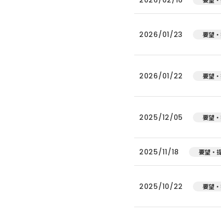
2026/01/23
要望・
2026/01/22
要望・
2025/12/05
要望・
2025/11/18
要望・
2025/10/22
要望・