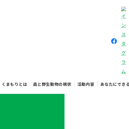
くまもりとは
森と野生動物の現状
活動内容
あなたにでき