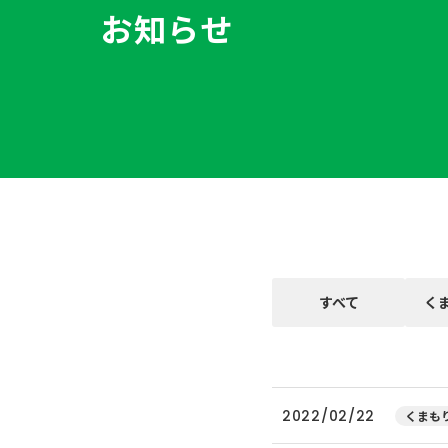
お知らせ
すべて
く
2022/02/22
くまもり