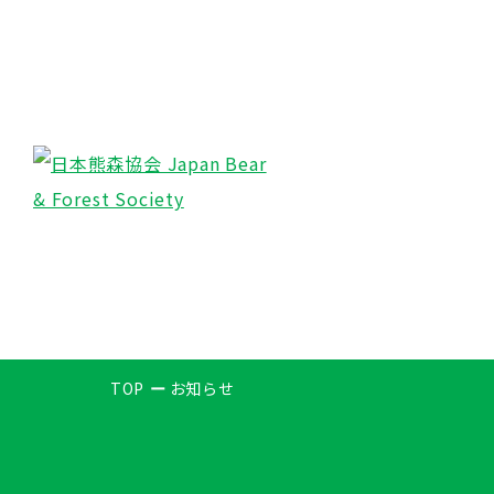
TOP
お知らせ