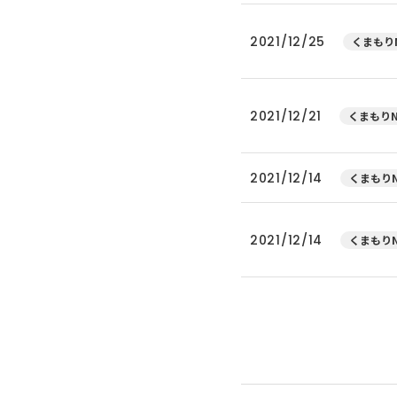
2021/12/25
くまもりN
2021/12/21
くまもりN
2021/12/14
くまもりN
2021/12/14
くまもりN