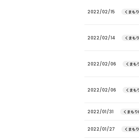
2022/02/15
くまもり
2022/02/14
くまもり
2022/02/06
くまもり
2022/02/06
くまもり
2022/01/31
くまもりN
2022/01/27
くまもり