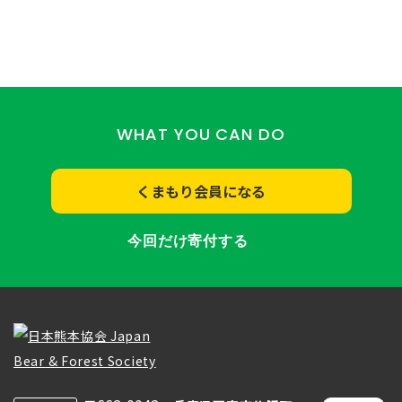
WHAT YOU CAN DO
くまもり会員になる
今回だけ寄付する