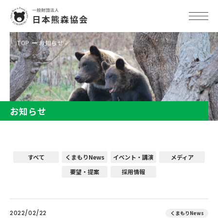
TOP
お知らせ
お知らせ
すべて
くまもりNews
イベント・講演
メディア
要望・提案
採用情報
2022/02/22
くまもりNews