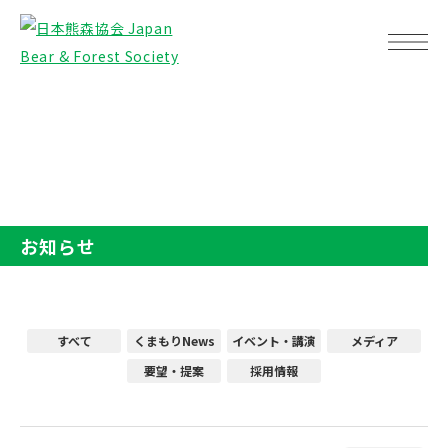
TOP
お知らせ
お知らせ
すべて
くまもりNews
イベント・講演
メディア
要望・提案
採用情報