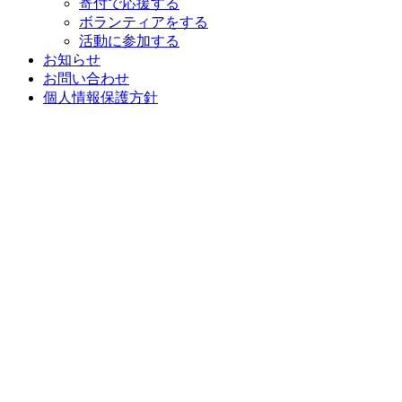
寄付で応援する
ボランティアをする
活動に参加する
お知らせ
お問い合わせ
個人情報保護方針