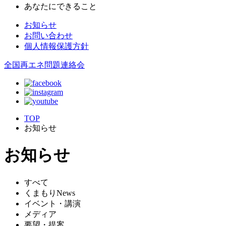
あなたにできること
お知らせ
お問い合わせ
個人情報保護方針
全国再エネ問題連絡会
TOP
お知らせ
お知らせ
すべて
くまもりNews
イベント・講演
メディア
要望・提案