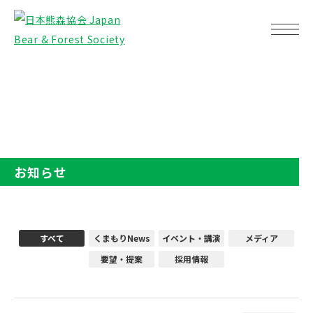
TOP
お知らせ
お知らせ
すべて
くまもりNews
イベント・講演
メディア
要望・提案
採用情報