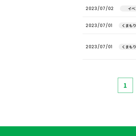
2023/07/02
イベ
2023/07/01
くまもり
2023/07/01
くまもり
1