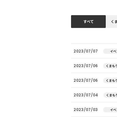
すべて
く
2023/07/07
イベ
2023/07/06
くまもり
2023/07/06
くまもり
2023/07/04
くまもり
2023/07/03
イベ