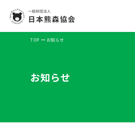
TOP
お知らせ
お知らせ