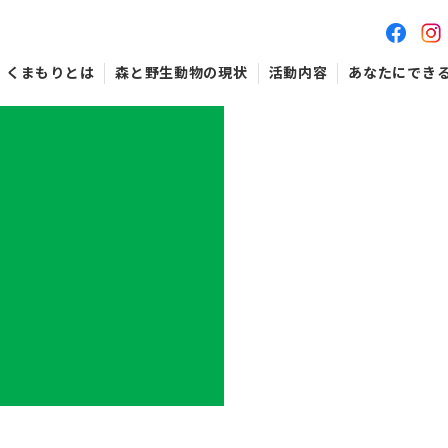
くまもりとは
森と野生動物の現状
活動内容
あなたにでき