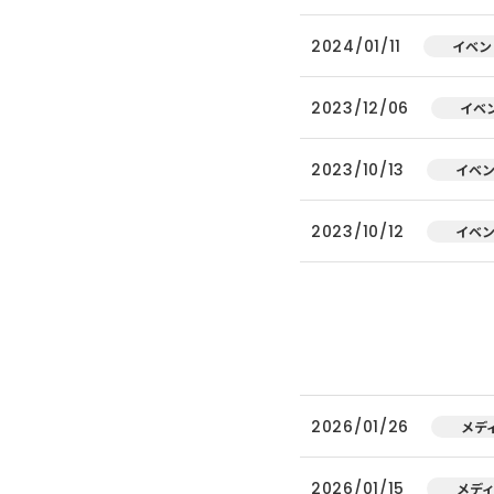
2024/01/11
イベン
2023/12/06
イベ
2023/10/13
イベ
2023/10/12
イベ
2026/01/26
メデ
2026/01/15
メデ