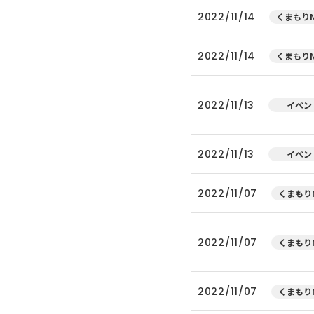
2022/11/14
くまもりN
2022/11/14
くまもりN
2022/11/13
イベン
2022/11/13
イベン
2022/11/07
くまもりN
2022/11/07
くまもりN
2022/11/07
くまもりN