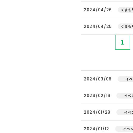
2024/04/26
くまもり
2024/04/25
くまもり
1
2024/03/06
イベ
2024/02/16
イベ
2024/01/28
イベ
2024/01/12
イベ