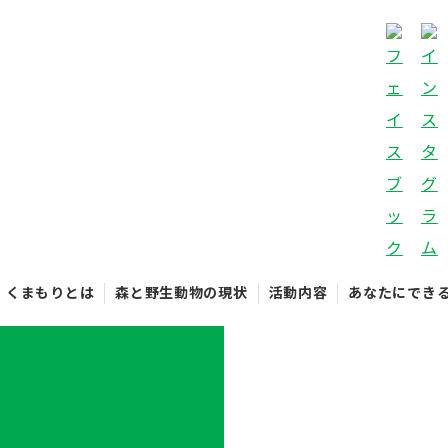
くまもりとは
森と野生動物の現状
活動内容
あなたにでき