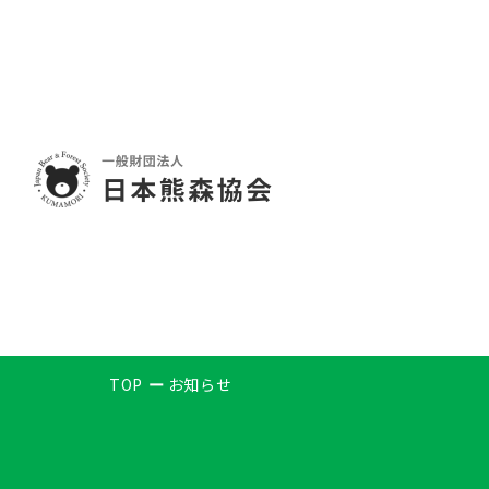
TOP
お知らせ