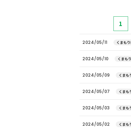
1
2024/05/11
くまもり
2024/05/10
くまもり
2024/05/09
くまもり
2024/05/07
くまもり
2024/05/03
くまもり
2024/05/02
くまもり