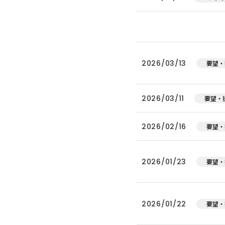
2026/03/13
要望・
2026/03/11
要望・
2026/02/16
要望・
2026/01/23
要望・
2026/01/22
要望・