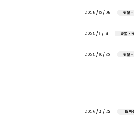
2025/12/05
要望・
2025/11/18
要望・
2025/10/22
要望・
2026/01/23
採用