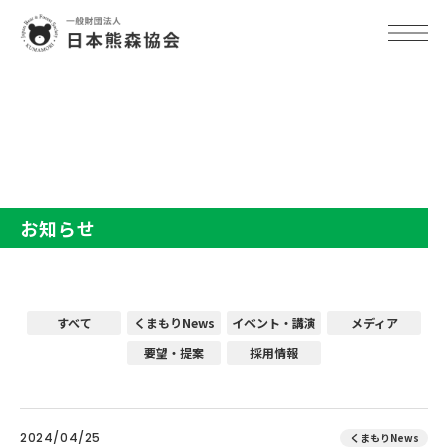
TOP
お知らせ
お知らせ
すべて
くまもりNews
イベント・講演
メディア
要望・提案
採用情報
2024/04/25
くまもりNews